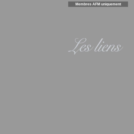
Membres AFM uniquement