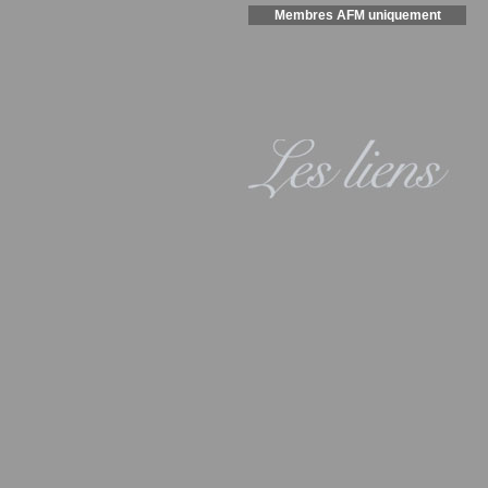
Membres AFM uniquement