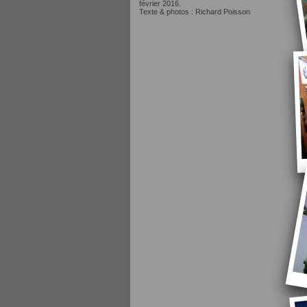
février 2016.
Texte & photos : Richard Poisson