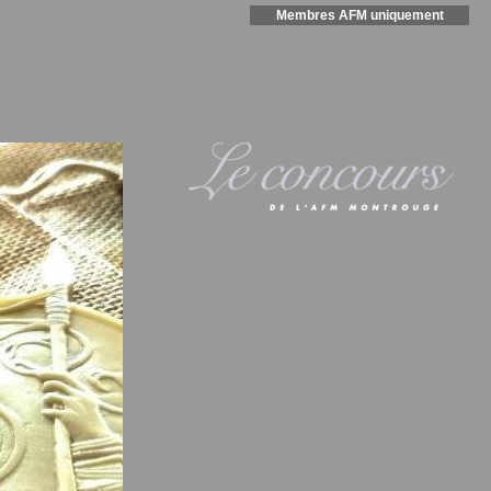
Membres AFM uniquement