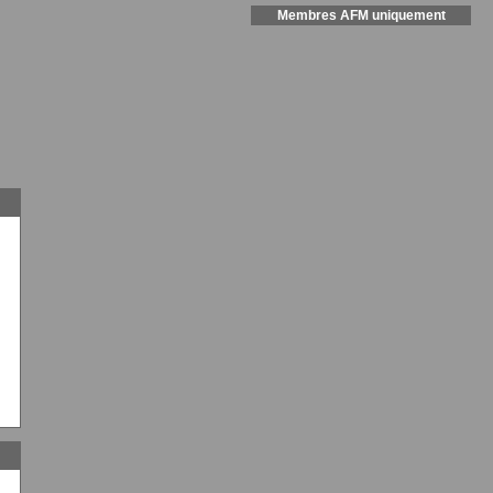
Membres AFM uniquement